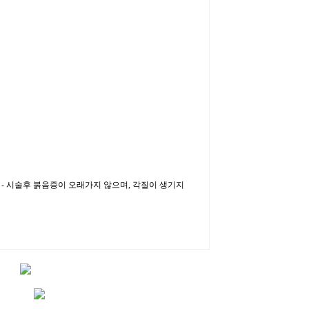
. - 시술후 붉음증이 오래가지 않으며, 각질이 생기지