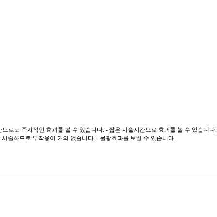
술만으로도 즉시적인 효과를 볼 수 있습니다. - 짧은 시술시간으로 효과를 볼 수 있습니다
 시술하므로 부작용이 거의 없습니다. - 물광효과를 보실 수 있습니다.