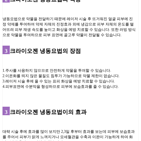
냉동요법으로 약물을 전달하기 때문에 레이저 시술 후 뜨거워진 얼굴 피부에 진
정 약제를 투여하여 약제 자체의 진정효과 외에 냉감으로 피부 자체의 온도를 떨
어뜨려 피부 재생 속도를 높이고 화상을 예방 치료할 수 있습니다. 또한 러빙 방식
으로 약물을 투여하므로 피부 표면에 골고루 약물이 전달될 수 있습니다.
3
크라이오젠 냉동요법의 장점
1.주사를 사용하지 않으므로 안전하게 약물을 투여할 수 있습니다.
2.이온화를 띄지 않은 물질도 침투가 가능하므로 약물 제한이 없습니다.
3.레이저 시술 후에 올 수 있는 표피 화상을 예방 치료할 수 있습니다.
4.피부표면에 수분막을 형성하므로 피부에 보습효과를 줄 수 있습니다.
3
크라이오젠 냉동요법이의 효과
대략 시술 후에 효과를 많이 보지만 2,3일 후부터 효과를 보는데 피부에 보습효과
를 주어서 피부가 맑게 느껴지거나 모세혈관을 수축과 이완이 가능하게 하여 화