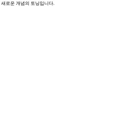
는 새로운 개념의 토닝입니다.