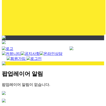
팝업레이어 알림
팝업레이어 알림이 없습니다.